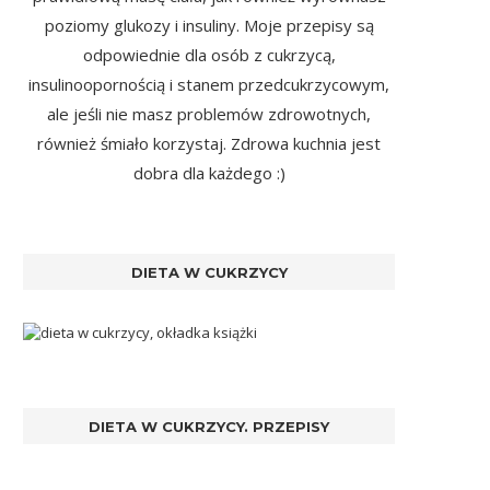
poziomy glukozy i insuliny. Moje przepisy są
odpowiednie dla osób z cukrzycą,
insulinoopornością i stanem przedcukrzycowym,
ale jeśli nie masz problemów zdrowotnych,
również śmiało korzystaj. Zdrowa kuchnia jest
dobra dla każdego :)
DIETA W CUKRZYCY
DIETA W CUKRZYCY. PRZEPISY