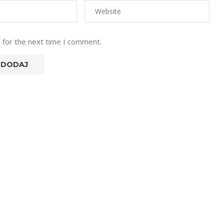
 for the next time I comment.