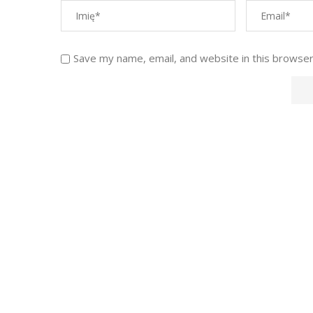
Save my name, email, and website in this browser