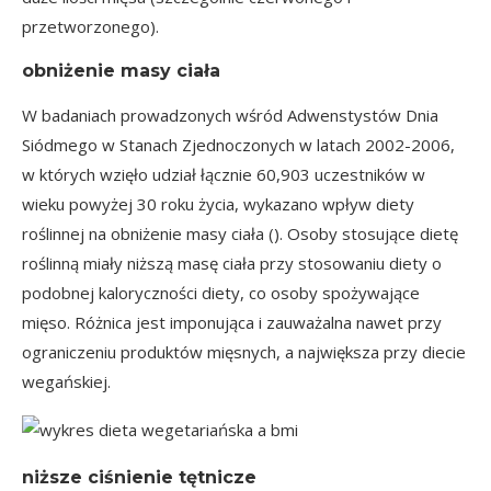
przetworzonego).
obniżenie masy ciała
W badaniach prowadzonych wśród Adwenstystów Dnia
Siódmego w Stanach Zjednoczonych w latach 2002-2006,
w których wzięło udział łącznie 60,903 uczestników w
wieku powyżej 30 roku życia, wykazano wpływ diety
roślinnej na obniżenie masy ciała (). Osoby stosujące dietę
roślinną miały niższą masę ciała przy stosowaniu diety o
podobnej kaloryczności diety, co osoby spożywające
mięso. Różnica jest imponująca i zauważalna nawet przy
ograniczeniu produktów mięsnych, a największa przy diecie
wegańskiej.
niższe ciśnienie tętnicze