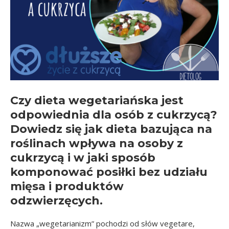
Czy dieta wegetariańska jest
odpowiednia dla osób z cukrzycą?
Dowiedz się jak dieta bazująca na
roślinach wpływa na osoby z
cukrzycą i w jaki sposób
komponować posiłki bez udziału
mięsa i produktów
odzwierzęcych.
Nazwa „wegetarianizm” pochodzi od słów vegetare,