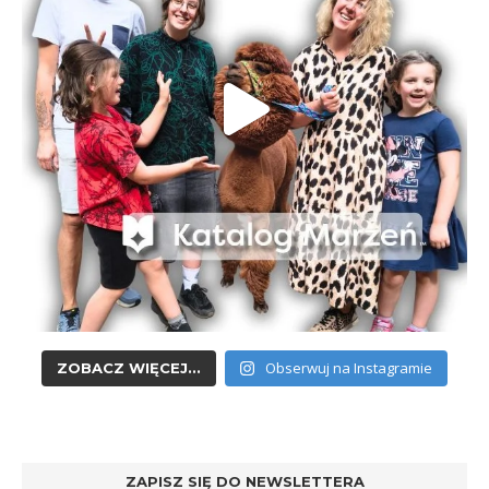
Obserwuj na Instagramie
ZOBACZ WIĘCEJ...
ZAPISZ SIĘ DO NEWSLETTERA