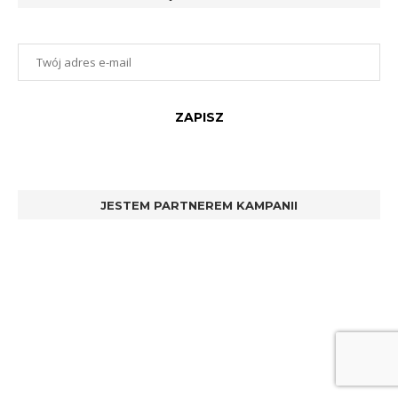
JESTEM PARTNEREM KAMPANII