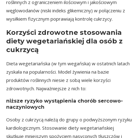
roślinnych z ograniczeniem ilościowym i jakościowym
węglowodanów (niski indeks glikemiczny) w połączeniu z
wysiłkiem fizycznym poprawiają kontrolę cukrzycy.
Korzyści zdrowotne stosowania
diety wegetariańskiej dla osób z
cukrzycą
Dieta wegetariańska (w tym wegańska) w ostatnich latach
zyskała na popularności. Model żywienia na bazie
produktów roślinnych niesie z sobą wiele korzyści
zdrowotnych. Najważniejsze z nich to:
niższe ryzyko wystąpienia chorób sercowo-
naczyniowych
Osoby z cukrzycą należą do grupy o podwyższonym ryzyku
kardiologicznym. Stosowanie diety wegetariańskiej
skutkuje mniejszym spożyciem nasyconych tłuszczów i