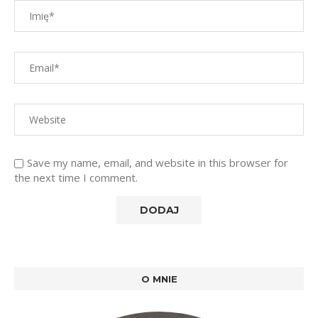
Save my name, email, and website in this browser for
the next time I comment.
O MNIE