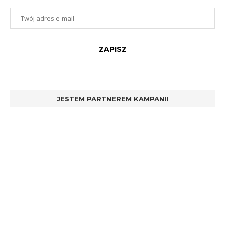
JESTEM PARTNEREM KAMPANII