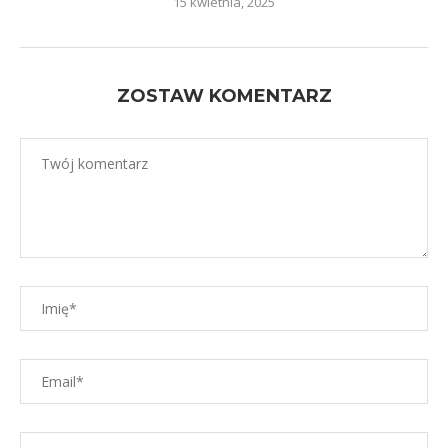
15 kwietnia, 2025
ZOSTAW KOMENTARZ