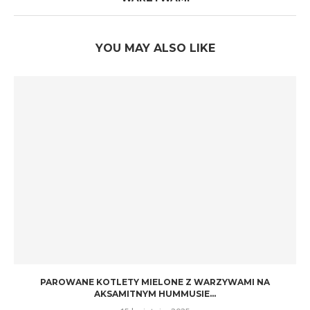
YOU MAY ALSO LIKE
PAROWANE KOTLETY MIELONE Z WARZYWAMI NA
AKSAMITNYM HUMMUSIE...