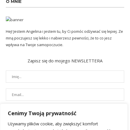
O MNIE
Hej! Jestem Angelina i jestem tu, by Ci pomóc odżywiać się lepiej. Ze
mną poczujesz się lekko i nabierzesz pewności, że to co jesz
wpływa na Twoje samopoczucie.
Zapisz się do mojego NEWSLETTERA
Cenimy Twoją prywatność
Używamy plików cookie, aby zwiększyć komfort