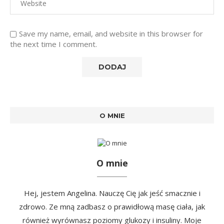
Save my name, email, and website in this browser for
the next time I comment.
O MNIE
O mnie
Hej, jestem Angelina. Nauczę Cię jak jeść smacznie i
zdrowo. Ze mną zadbasz o prawidłową masę ciała, jak
również wyrównasz poziomy glukozy i insuliny. Moje