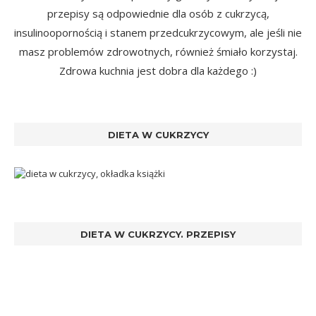
przepisy są odpowiednie dla osób z cukrzycą,
insulinoopornością i stanem przedcukrzycowym, ale jeśli nie
masz problemów zdrowotnych, również śmiało korzystaj.
Zdrowa kuchnia jest dobra dla każdego :)
DIETA W CUKRZYCY
DIETA W CUKRZYCY. PRZEPISY