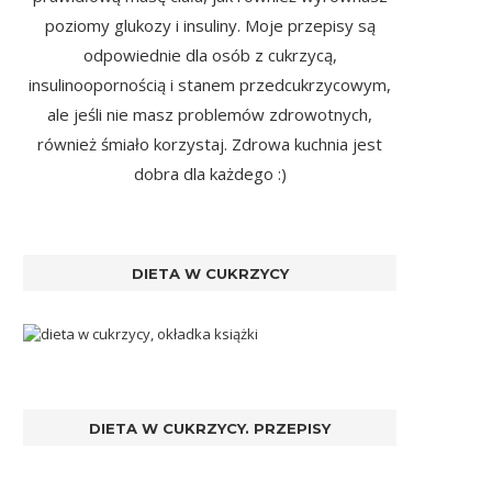
poziomy glukozy i insuliny. Moje przepisy są
odpowiednie dla osób z cukrzycą,
insulinoopornością i stanem przedcukrzycowym,
ale jeśli nie masz problemów zdrowotnych,
również śmiało korzystaj. Zdrowa kuchnia jest
dobra dla każdego :)
DIETA W CUKRZYCY
DIETA W CUKRZYCY. PRZEPISY