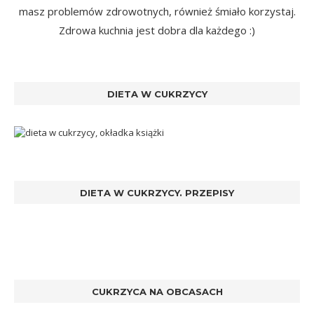
masz problemów zdrowotnych, również śmiało korzystaj.
Zdrowa kuchnia jest dobra dla każdego :)
DIETA W CUKRZYCY
DIETA W CUKRZYCY. PRZEPISY
CUKRZYCA NA OBCASACH