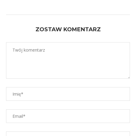
ZOSTAW KOMENTARZ