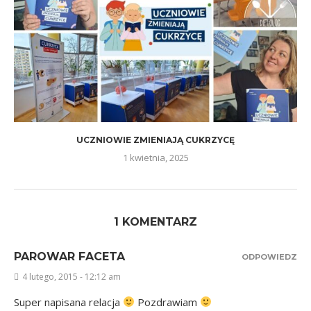
UCZNIOWIE ZMIENIAJĄ CUKRZYCĘ
1 kwietnia, 2025
1 KOMENTARZ
PAROWAR FACETA
ODPOWIEDZ
4 lutego, 2015 - 12:12 am
Super napisana relacja
Pozdrawiam