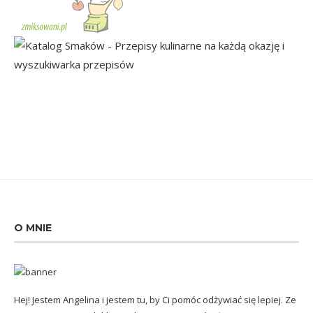
O MNIE
Hej! Jestem Angelina i jestem tu, by Ci pomóc odżywiać się lepiej. Ze