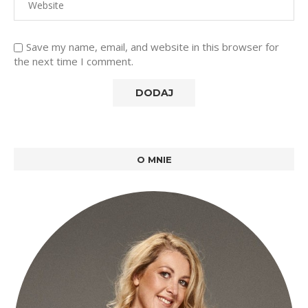
Save my name, email, and website in this browser for
the next time I comment.
O MNIE