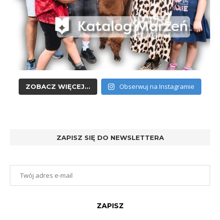
Obserwuj na Instagramie
ZOBACZ WIĘCEJ...
ZAPISZ SIĘ DO NEWSLETTERA