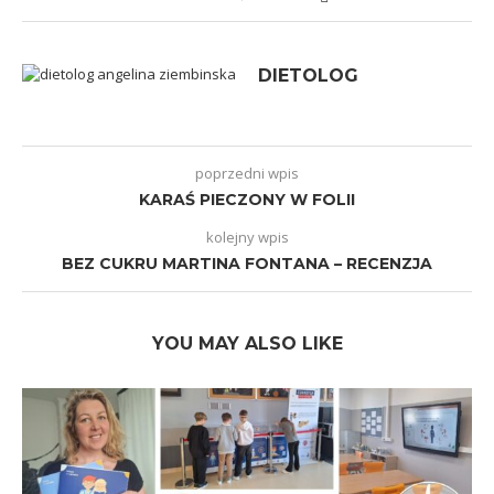
DIETOLOG
poprzedni wpis
KARAŚ PIECZONY W FOLII
kolejny wpis
BEZ CUKRU MARTINA FONTANA – RECENZJA
YOU MAY ALSO LIKE