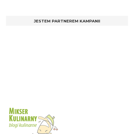
JESTEM PARTNEREM KAMPANII