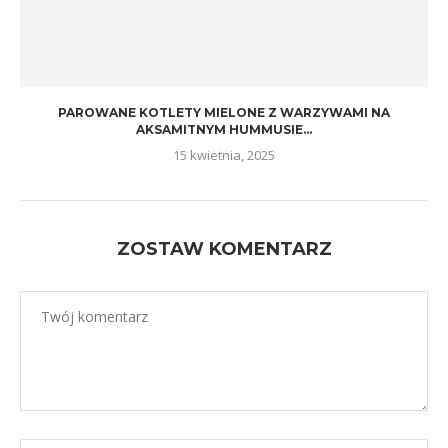
PAROWANE KOTLETY MIELONE Z WARZYWAMI NA
AKSAMITNYM HUMMUSIE...
15 kwietnia, 2025
ZOSTAW KOMENTARZ