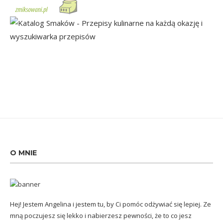
O MNIE
Hej! Jestem Angelina i jestem tu, by Ci pomóc odżywiać się lepiej. Ze
mną poczujesz się lekko i nabierzesz pewności, że to co jesz