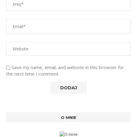
Save my name, email, and website in this browser for
the next time I comment.
O MNIE