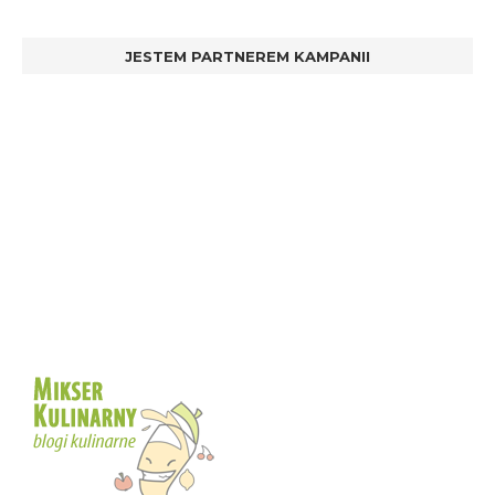
JESTEM PARTNEREM KAMPANII