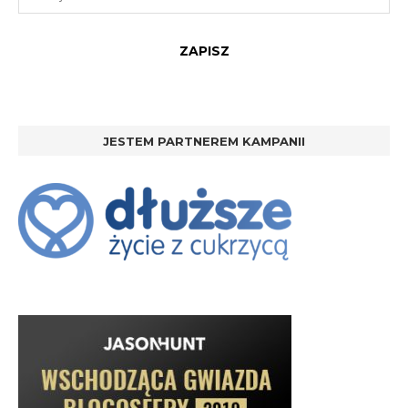
JESTEM PARTNEREM KAMPANII