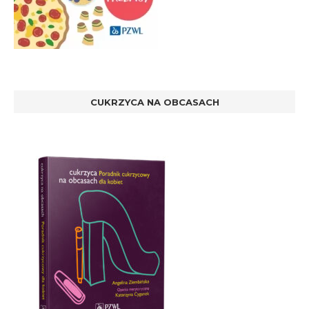
CUKRZYCA NA OBCASACH