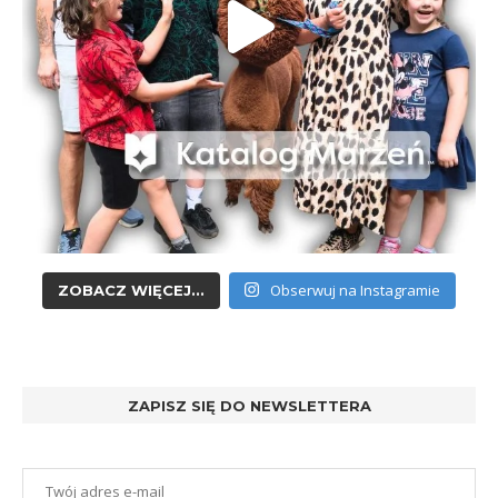
Obserwuj na Instagramie
ZOBACZ WIĘCEJ...
ZAPISZ SIĘ DO NEWSLETTERA