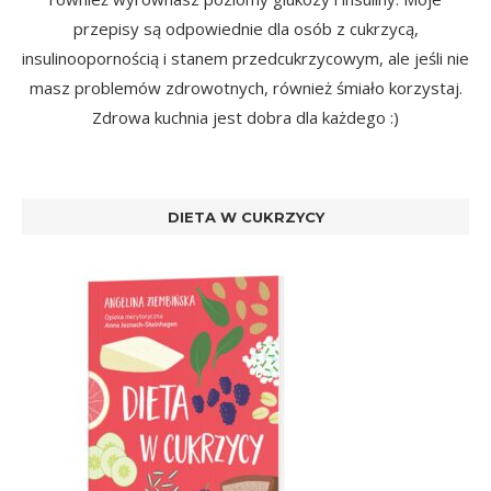
przepisy są odpowiednie dla osób z cukrzycą,
insulinoopornością i stanem przedcukrzycowym, ale jeśli nie
masz problemów zdrowotnych, również śmiało korzystaj.
Zdrowa kuchnia jest dobra dla każdego :)
DIETA W CUKRZYCY