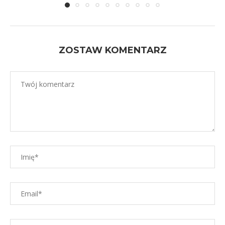
ZOSTAW KOMENTARZ