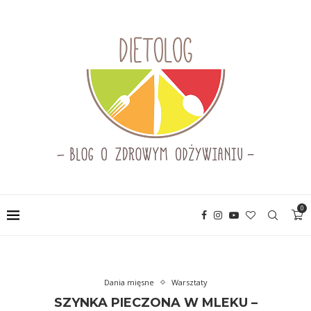
0
Dania mięsne
Warsztaty
SZYNKA PIECZONA W MLEKU –