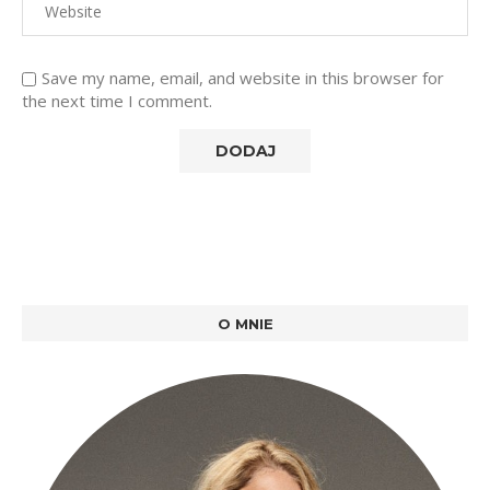
Save my name, email, and website in this browser for
the next time I comment.
O MNIE