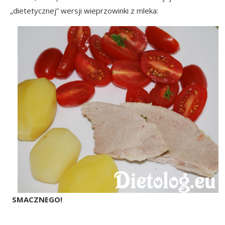
„dietetycznej” wersji wieprzowinki z mleka:
SMACZNEGO!