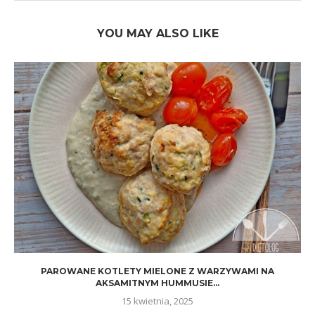
YOU MAY ALSO LIKE
PAROWANE KOTLETY MIELONE Z WARZYWAMI NA
AKSAMITNYM HUMMUSIE...
15 kwietnia, 2025