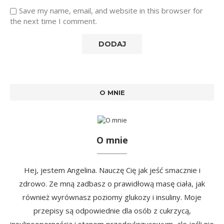
Save my name, email, and website in this browser for
the next time I comment.
O MNIE
O mnie
Hej, jestem Angelina. Nauczę Cię jak jeść smacznie i
zdrowo. Ze mną zadbasz o prawidłową masę ciała, jak
również wyrównasz poziomy glukozy i insuliny. Moje
przepisy są odpowiednie dla osób z cukrzycą,