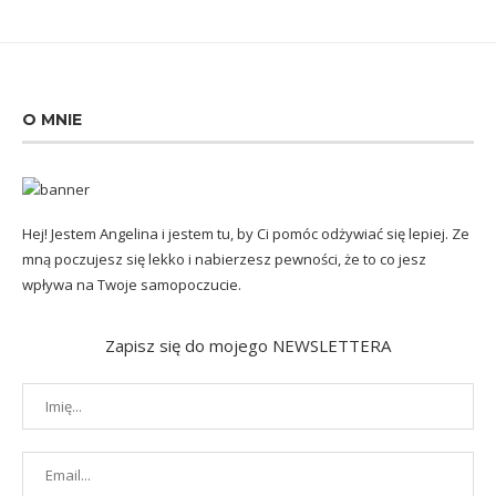
O MNIE
Hej! Jestem Angelina i jestem tu, by Ci pomóc odżywiać się lepiej. Ze
mną poczujesz się lekko i nabierzesz pewności, że to co jesz
wpływa na Twoje samopoczucie.
Zapisz się do mojego NEWSLETTERA