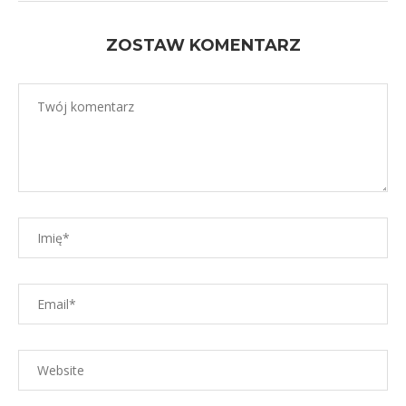
ZOSTAW KOMENTARZ