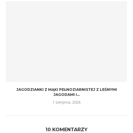
JAGODZIANKI Z MĄKI PEŁNOZIARNISTEJ Z LEŚNYMI
JAGODAMI I...
1 sierpnia, 2026
10 KOMENTARZY