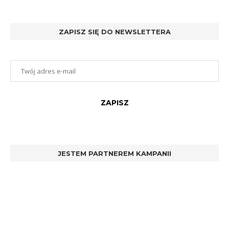
ZAPISZ SIĘ DO NEWSLETTERA
JESTEM PARTNEREM KAMPANII