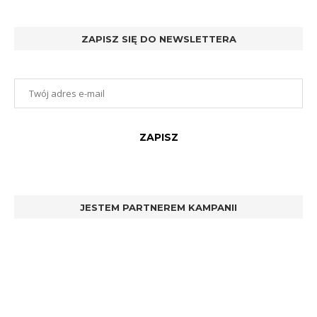
ZAPISZ SIĘ DO NEWSLETTERA
JESTEM PARTNEREM KAMPANII