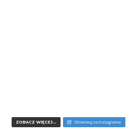
Obserwuj na Instagramie
ZOBACZ WIĘCEJ...