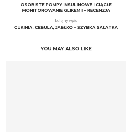
OSOBISTE POMPY INSULINOWE I CIĄGŁE
MONITOROWANIE GLIKEMII – RECENZJA
kolejny wpis
CUKINIA, CEBULA, JABŁKO – SZYBKA SAŁATKA
YOU MAY ALSO LIKE