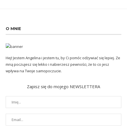
O MNIE
Hej! Jestem Angelina i jestem tu, by Ci pomóc odżywiać się lepiej. Ze
mną poczujesz się lekko i nabierzesz pewności, że to co jesz
wpływa na Twoje samopoczucie.
Zapisz się do mojego NEWSLETTERA