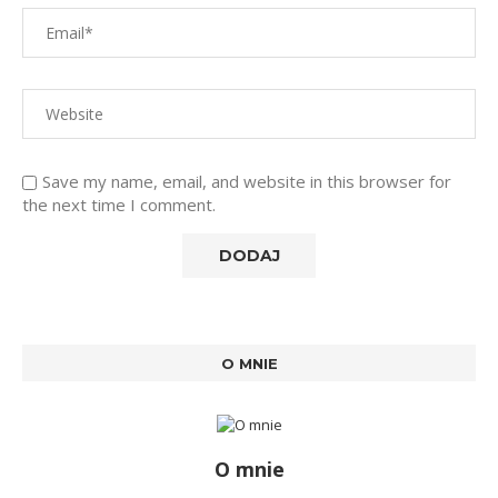
Save my name, email, and website in this browser for
the next time I comment.
O MNIE
O mnie