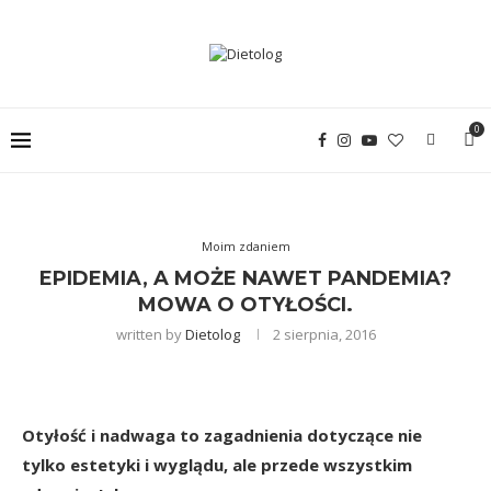
0
Moim zdaniem
EPIDEMIA, A MOŻE NAWET PANDEMIA?
MOWA O OTYŁOŚCI.
written by
Dietolog
2 sierpnia, 2016
Otyłość i nadwaga to zagadnienia dotyczące nie
tylko estetyki i wyglądu, ale przede wszystkim