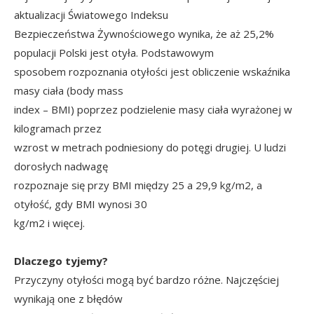
aktualizacji Światowego Indeksu
Bezpieczeństwa Żywnościowego wynika, że aż 25,2%
populacji Polski jest otyła. Podstawowym
sposobem rozpoznania otyłości jest obliczenie wskaźnika
masy ciała (body mass
index – BMI) poprzez podzielenie masy ciała wyrażonej w
kilogramach przez
wzrost w metrach podniesiony do potęgi drugiej. U ludzi
dorosłych nadwagę
rozpoznaje się przy BMI między 25 a 29,9 kg/m2, a
otyłość, gdy BMI wynosi 30
kg/m2 i więcej.
Dlaczego tyjemy?
Przyczyny otyłości mogą być bardzo różne. Najczęściej
wynikają one z błędów