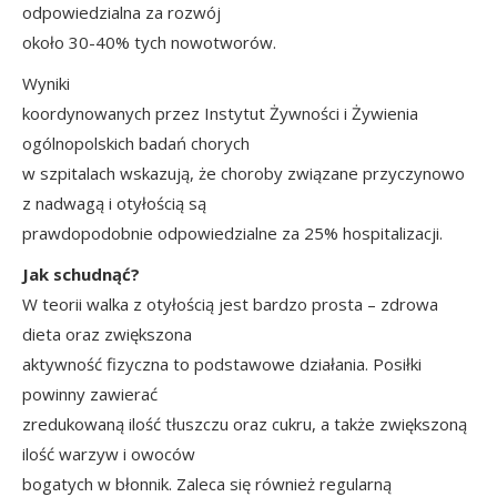
odpowiedzialna za rozwój
około 30-40% tych nowotworów.
Wyniki
koordynowanych przez Instytut Żywności i Żywienia
ogólnopolskich badań chorych
w szpitalach wskazują, że choroby związane przyczynowo
z nadwagą i otyłością są
prawdopodobnie odpowiedzialne za 25% hospitalizacji.
Jak schudnąć?
W teorii walka z otyłością jest bardzo prosta – zdrowa
dieta oraz zwiększona
aktywność fizyczna to podstawowe działania. Posiłki
powinny zawierać
zredukowaną ilość tłuszczu oraz cukru, a także zwiększoną
ilość warzyw i owoców
bogatych w błonnik. Zaleca się również regularną