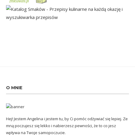
O MNIE
Hej! Jestem Angelina i jestem tu, by Ci pomóc odżywiać się lepiej. Ze
mną poczujesz się lekko i nabierzesz pewności, że to co jesz
wpływa na Twoje samopoczucie.