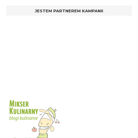
JESTEM PARTNEREM KAMPANII