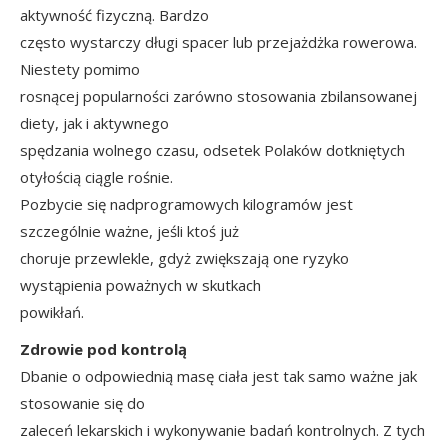
aktywność fizyczną. Bardzo
często wystarczy długi spacer lub przejażdżka rowerowa.
Niestety pomimo
rosnącej popularności zarówno stosowania zbilansowanej
diety, jak i aktywnego
spędzania wolnego czasu, odsetek Polaków dotkniętych
otyłością ciągle rośnie.
Pozbycie się nadprogramowych kilogramów jest
szczególnie ważne, jeśli ktoś już
choruje przewlekle, gdyż zwiększają one ryzyko
wystąpienia poważnych w skutkach
powikłań.
Zdrowie pod kontrolą
Dbanie o odpowiednią masę ciała jest tak samo ważne jak
stosowanie się do
zaleceń lekarskich i wykonywanie badań kontrolnych. Z tych