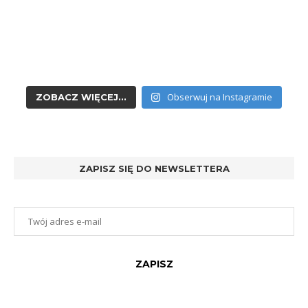
Obserwuj na Instagramie
ZOBACZ WIĘCEJ...
ZAPISZ SIĘ DO NEWSLETTERA