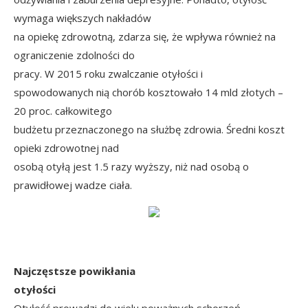
wymaga większych nakładów
na opiekę zdrowotną, zdarza się, że wpływa również na
ograniczenie zdolności do
pracy. W 2015 roku zwalczanie otyłości i
spowodowanych nią chorób kosztowało 14 mld złotych –
20 proc. całkowitego
budżetu przeznaczonego na służbę zdrowia. Średni koszt
opieki zdrowotnej nad
osobą otyłą jest 1.5 razy wyższy, niż nad osobą o
prawidłowej wadze ciała.
Najczęstsze powikłania
otyłości