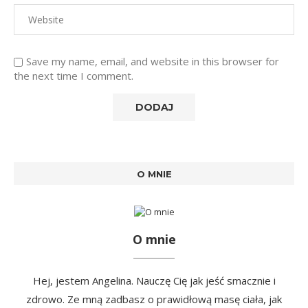
Save my name, email, and website in this browser for
the next time I comment.
O MNIE
O mnie
Hej, jestem Angelina. Nauczę Cię jak jeść smacznie i
zdrowo. Ze mną zadbasz o prawidłową masę ciała, jak