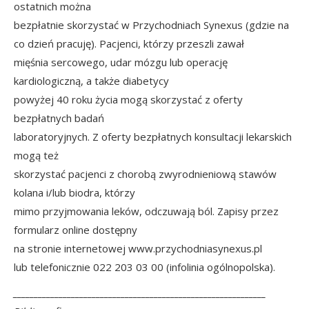
ostatnich można
bezpłatnie skorzystać w Przychodniach Synexus (gdzie na
co dzień pracuję). Pacjenci, którzy przeszli zawał
mięśnia sercowego, udar mózgu lub operację
kardiologiczną, a także diabetycy
powyżej 40 roku życia mogą skorzystać z oferty
bezpłatnych badań
laboratoryjnych. Z oferty bezpłatnych konsultacji lekarskich
mogą też
skorzystać pacjenci z chorobą zwyrodnieniową stawów
kolana i/lub biodra, którzy
mimo przyjmowania leków, odczuwają ból. Zapisy przez
formularz online
dostępny
na stronie internetowej
www.przychodniasynexus.pl
lub telefonicznie 022 203 03 00 (infolinia ogólnopolska).
_____________________________________________________________