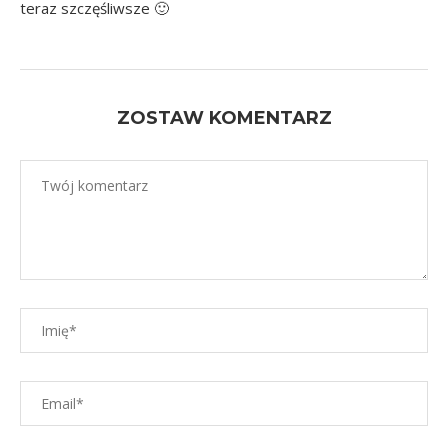
teraz szczęśliwsze 🙂
ZOSTAW KOMENTARZ