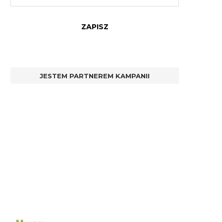
JESTEM PARTNEREM KAMPANII