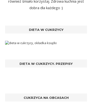
również śmiało korzystaj. Zdrowa kuchnia jest
dobra dla każdego :)
DIETA W CUKRZYCY
DIETA W CUKRZYCY. PRZEPISY
CUKRZYCA NA OBCASACH