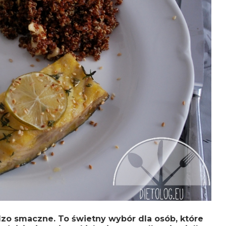
ardzo smaczne. To świetny wybór dla osób, które