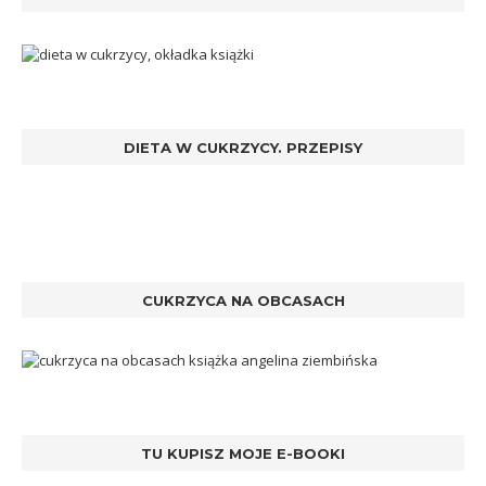
DIETA W CUKRZYCY. PRZEPISY
CUKRZYCA NA OBCASACH
TU KUPISZ MOJE E-BOOKI