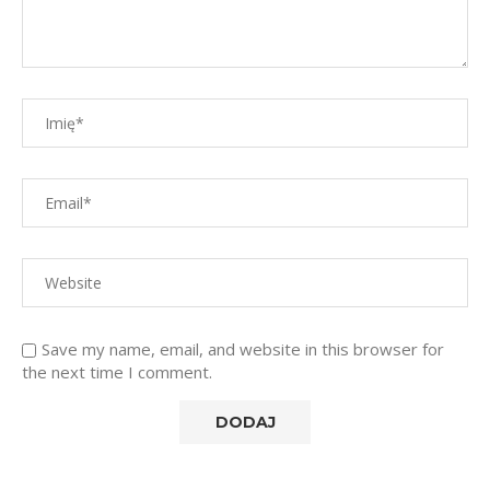
Save my name, email, and website in this browser for
the next time I comment.