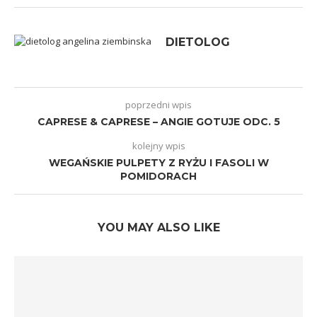
DIETOLOG
poprzedni wpis
CAPRESE & CAPRESE – ANGIE GOTUJE ODC. 5
kolejny wpis
WEGAŃSKIE PULPETY Z RYŻU I FASOLI W
POMIDORACH
YOU MAY ALSO LIKE