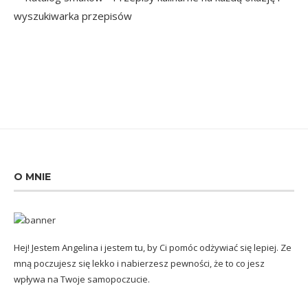
O MNIE
Hej! Jestem Angelina i jestem tu, by Ci pomóc odżywiać się lepiej. Ze
mną poczujesz się lekko i nabierzesz pewności, że to co jesz
wpływa na Twoje samopoczucie.