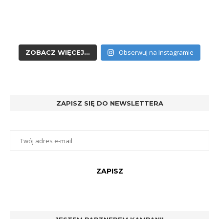
Obserwuj na Instagramie
ZOBACZ WIĘCEJ...
ZAPISZ SIĘ DO NEWSLETTERA