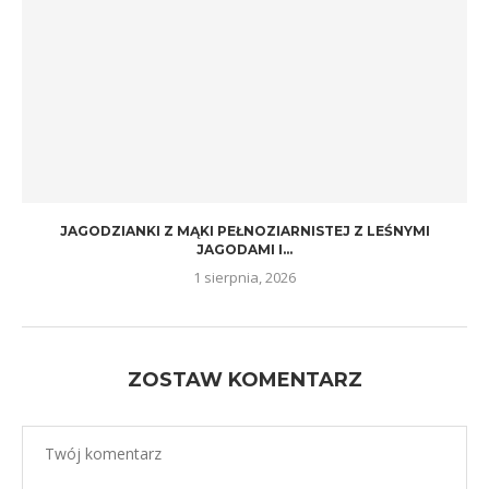
JAGODZIANKI Z MĄKI PEŁNOZIARNISTEJ Z LEŚNYMI
JAGODAMI I...
1 sierpnia, 2026
ZOSTAW KOMENTARZ