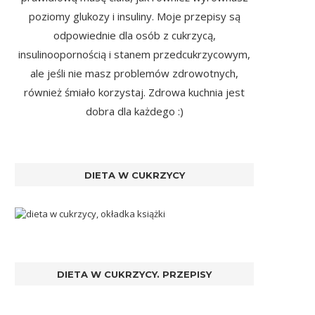
poziomy glukozy i insuliny. Moje przepisy są
odpowiednie dla osób z cukrzycą,
insulinoopornością i stanem przedcukrzycowym,
ale jeśli nie masz problemów zdrowotnych,
również śmiało korzystaj. Zdrowa kuchnia jest
dobra dla każdego :)
DIETA W CUKRZYCY
DIETA W CUKRZYCY. PRZEPISY