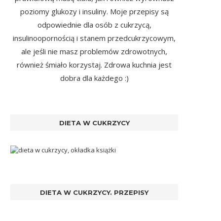
poziomy glukozy i insuliny. Moje przepisy są
odpowiednie dla osób z cukrzycą,
insulinoopornością i stanem przedcukrzycowym,
ale jeśli nie masz problemów zdrowotnych,
również śmiało korzystaj. Zdrowa kuchnia jest
dobra dla każdego :)
DIETA W CUKRZYCY
DIETA W CUKRZYCY. PRZEPISY