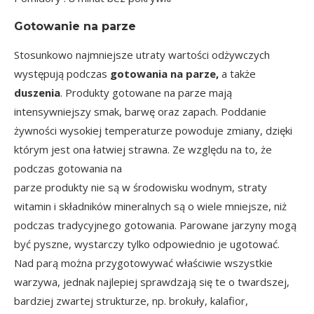
Gotowanie na parze
Stosunkowo najmniejsze utraty wartości odżywczych
występują podczas
gotowania na parze,
a także
duszenia
. Produkty gotowane na parze mają
intensywniejszy smak, barwę oraz zapach. Poddanie
żywności wysokiej temperaturze powoduje zmiany, dzięki
którym jest ona łatwiej strawna. Ze względu na to, że
podczas gotowania na
parze produkty nie są w środowisku wodnym, straty
witamin i składników mineralnych są o wiele mniejsze, niż
podczas tradycyjnego gotowania. Parowane jarzyny mogą
być pyszne, wystarczy tylko odpowiednio je ugotować.
Nad parą można przygotowywać właściwie wszystkie
warzywa, jednak najlepiej sprawdzają się te o twardszej,
bardziej zwartej strukturze, np. brokuły, kalafior,