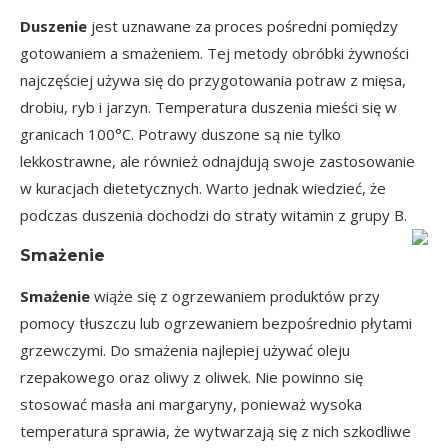
Duszenie
jest uznawane za proces pośredni pomiędzy
gotowaniem a smażeniem. Tej metody obróbki żywności
najczęściej używa się do przygotowania potraw z mięsa,
drobiu, ryb i jarzyn. Temperatura duszenia mieści się w
granicach 100°C. Potrawy duszone są nie tylko
lekkostrawne, ale również odnajdują swoje zastosowanie
w kuracjach dietetycznych. Warto jednak wiedzieć, że
podczas duszenia dochodzi do straty witamin z grupy B.
Smażenie
Smażenie
wiąże się z ogrzewaniem produktów przy
pomocy tłuszczu lub ogrzewaniem bezpośrednio płytami
grzewczymi. Do smażenia najlepiej używać oleju
rzepakowego oraz oliwy z oliwek. Nie powinno się
stosować masła ani margaryny, ponieważ wysoka
temperatura sprawia, że wytwarzają się z nich szkodliwe