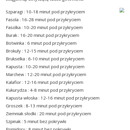
Szparagi : 10-18 minut pod przykryciem
Fasola : 16-28 minut pod przykryciem
Fasolka : 10-20 minut pod przykryciem
Burak : 16-20 minut pod przykryciem
Botwinka : 6 minut pod przykryciem
Brokuły : 12-15 minut pod przykryciem
Brukselka : 6-10 minut pod przykryciem
Kapusta : 10-20 minut pod przykryciem
Marchew : 12-20 minut pod przykryciem
Kalafior : 12-16 minut pod przykryciem
Kukurydza : 4-8 minut pod przykryciem
Kapusta włoska : 12-16 minut pod przykryciem
Groszek : 8-13 minut pod przykryciem
Ziemniak słodki : 20 minut pod przykryciem
Szpinak : 5 minut bez pokrywki
Pomidory : 8 minut bez pokrywki