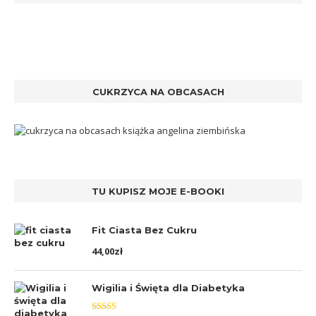
CUKRZYCA NA OBCASACH
TU KUPISZ MOJE E-BOOKI
Fit Ciasta Bez Cukru
44,00
zł
Wigilia i Święta dla Diabetyka