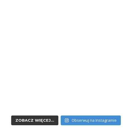
Obserwuj na Instagramie
ZOBACZ WIĘCEJ...