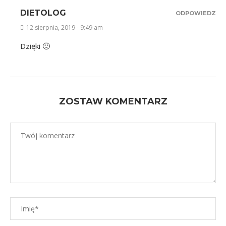
DIETOLOG
ODPOWIEDZ
12 sierpnia, 2019 - 9:49 am
Dzięki 🙂
ZOSTAW KOMENTARZ