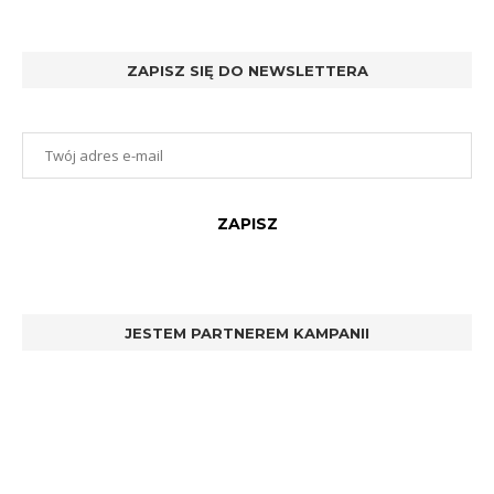
ZAPISZ SIĘ DO NEWSLETTERA
JESTEM PARTNEREM KAMPANII