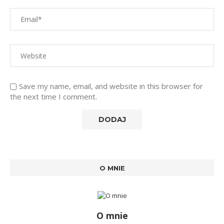
Save my name, email, and website in this browser for
the next time I comment.
O MNIE
O mnie