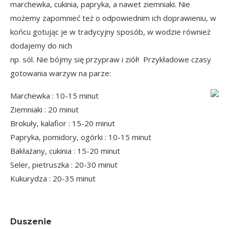
marchewka, cukinia, papryka, a nawet ziemniaki. Nie
możemy zapomnieć też o odpowiednim ich doprawieniu, w
końcu gotując je w tradycyjny sposób, w wodzie również
dodajemy do nich
np. sól. Nie bójmy się przypraw i ziół! Przykładowe czasy
gotowania warzyw na parze:
Marchewka : 10-15 minut
Ziemniaki : 20 minut
Brokuły, kalafior : 15-20 minut
Papryka, pomidory, ogórki : 10-15 minut
Bakłażany, cukinia : 15-20 minut
Seler, pietruszka : 20-30 minut
Kukurydza : 20-35 minut
Duszenie