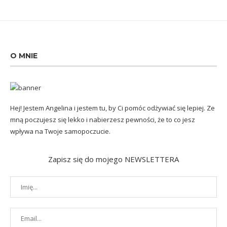
O MNIE
Hej! Jestem Angelina i jestem tu, by Ci pomóc odżywiać się lepiej. Ze
mną poczujesz się lekko i nabierzesz pewności, że to co jesz
wpływa na Twoje samopoczucie.
Zapisz się do mojego NEWSLETTERA