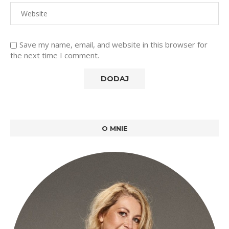
Save my name, email, and website in this browser for
the next time I comment.
O MNIE