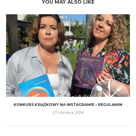
YOU MAY ALSO LIKE
KONKURS KSIĄŻKOWY NA INSTAGRAMIE – REGULAMIN
27 czerwca, 2024