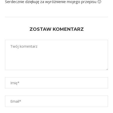
Serdecznie dziękuję za wyróżnienie mojego przepisu 🙂
ZOSTAW KOMENTARZ