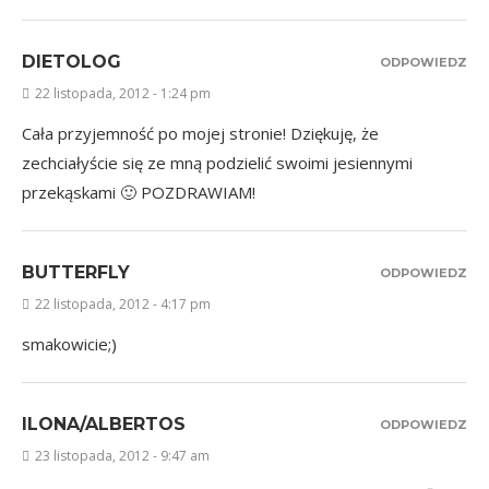
DIETOLOG
ODPOWIEDZ
22 listopada, 2012 - 1:24 pm
Cała przyjemność po mojej stronie! Dziękuję, że
zechciałyście się ze mną podzielić swoimi jesiennymi
przekąskami 🙂 POZDRAWIAM!
BUTTERFLY
ODPOWIEDZ
22 listopada, 2012 - 4:17 pm
smakowicie;)
ILONA/ALBERTOS
ODPOWIEDZ
23 listopada, 2012 - 9:47 am