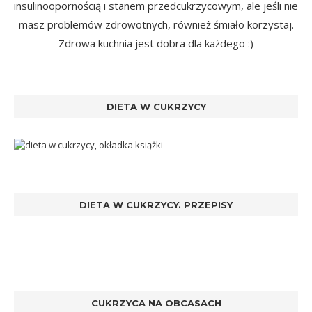
insulinoopornością i stanem przedcukrzycowym, ale jeśli nie
masz problemów zdrowotnych, również śmiało korzystaj.
Zdrowa kuchnia jest dobra dla każdego :)
DIETA W CUKRZYCY
DIETA W CUKRZYCY. PRZEPISY
CUKRZYCA NA OBCASACH