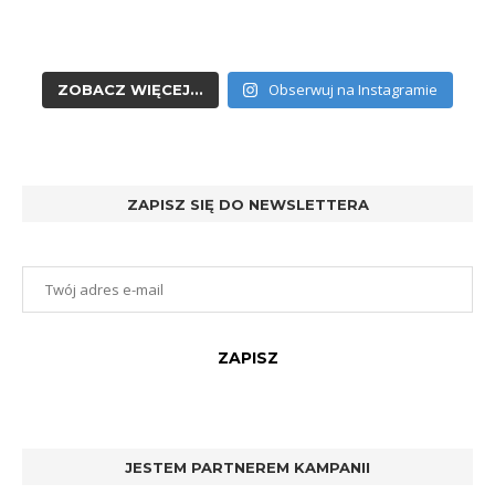
Obserwuj na Instagramie
ZOBACZ WIĘCEJ...
ZAPISZ SIĘ DO NEWSLETTERA
JESTEM PARTNEREM KAMPANII