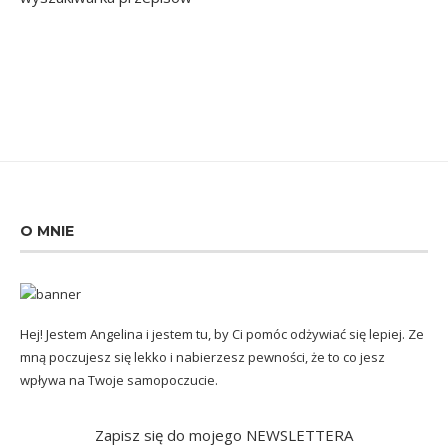
O MNIE
Hej! Jestem Angelina i jestem tu, by Ci pomóc odżywiać się lepiej. Ze
mną poczujesz się lekko i nabierzesz pewności, że to co jesz
wpływa na Twoje samopoczucie.
Zapisz się do mojego NEWSLETTERA