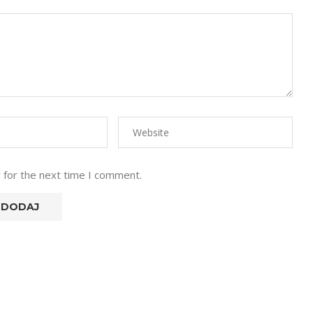
 for the next time I comment.