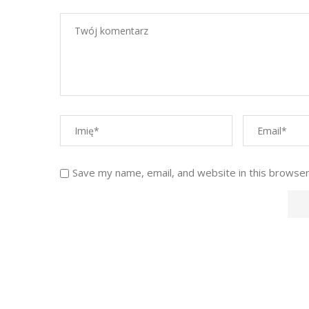
Save my name, email, and website in this browser