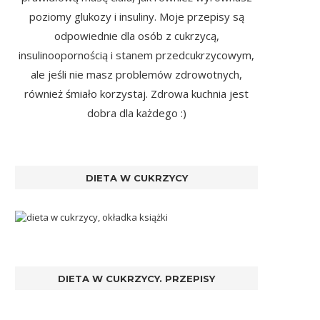
poziomy glukozy i insuliny. Moje przepisy są
odpowiednie dla osób z cukrzycą,
insulinoopornością i stanem przedcukrzycowym,
ale jeśli nie masz problemów zdrowotnych,
również śmiało korzystaj. Zdrowa kuchnia jest
dobra dla każdego :)
DIETA W CUKRZYCY
DIETA W CUKRZYCY. PRZEPISY