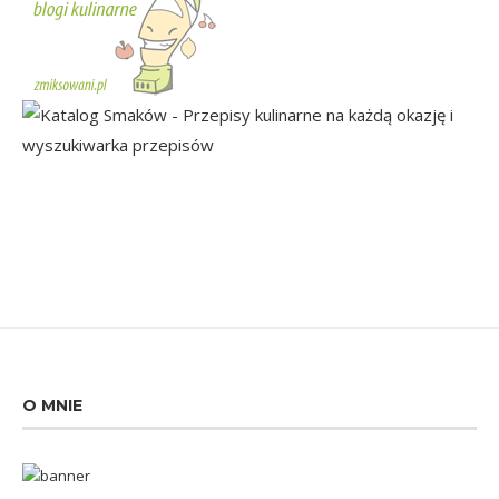
O MNIE