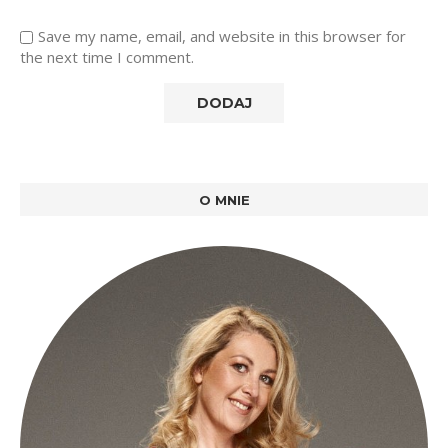
Save my name, email, and website in this browser for
the next time I comment.
O MNIE