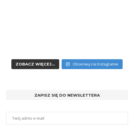
Obserwuj na Instagramie
ZOBACZ WIĘCEJ...
ZAPISZ SIĘ DO NEWSLETTERA