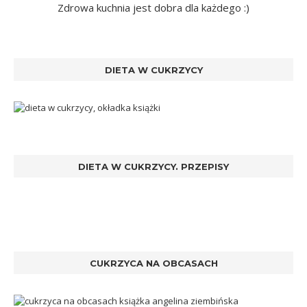
Zdrowa kuchnia jest dobra dla każdego :)
DIETA W CUKRZYCY
DIETA W CUKRZYCY. PRZEPISY
CUKRZYCA NA OBCASACH