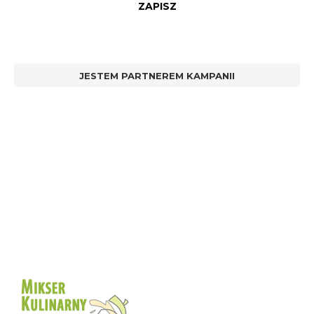
JESTEM PARTNEREM KAMPANII