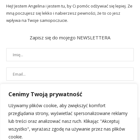
Hej! Jestem Angelina i jestem tu, by Ci pomóc odżywiać się lepiej. Ze
mną poczujesz się lekko i nabierzesz pewności, że to co jesz
wpływa na Twoje samopoczucie.
Zapisz się do mojego NEWSLETTERA
Cenimy Twoją prywatność
Używamy plików cookie, aby zwiększyć komfort
przeglądania strony, wyświetlać spersonalizowane reklamy
lub treści oraz analizować nasz ruch. Klikając "Akceptuj
wszystko", wyrażasz zgodę na używanie przez nas plików
cookie.