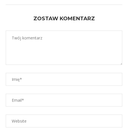
ZOSTAW KOMENTARZ