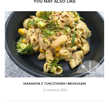
YOU MAY ALSO LIKE
MAKARON Z TUŃCZYKIEM I BROKUŁEM
12 czerwca, 2026