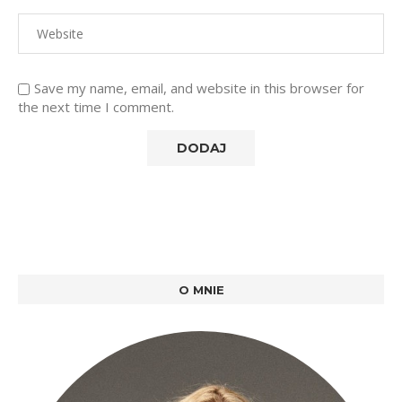
Save my name, email, and website in this browser for
the next time I comment.
O MNIE