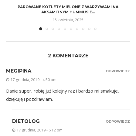
PAROWANE KOTLETY MIELONE Z WARZYWAMI NA
AKSAMITNYM HUMMUSIE...
15 kwietnia, 2025
2 KOMENTARZE
MEGIPINA
ODPOWIEDZ
17 grudnia, 2019 - 4:50 pm
Danie super, robię już kolejny raz i bardzo mi smakuje,
dziękuję i pozdrawiam.
DIETOLOG
ODPOWIEDZ
17 grudnia, 2019 - 6:12 pm