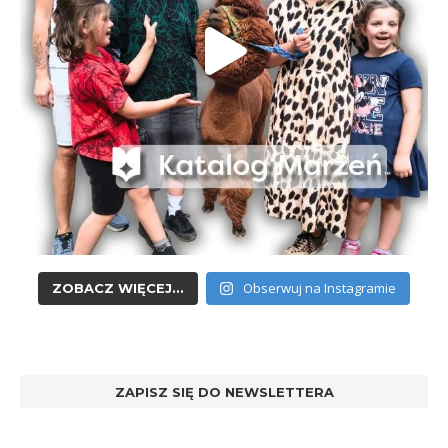
Obserwuj na Instagramie
ZOBACZ WIĘCEJ...
ZAPISZ SIĘ DO NEWSLETTERA