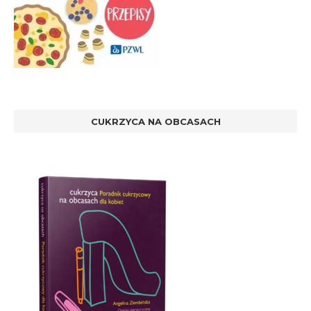
CUKRZYCA NA OBCASACH