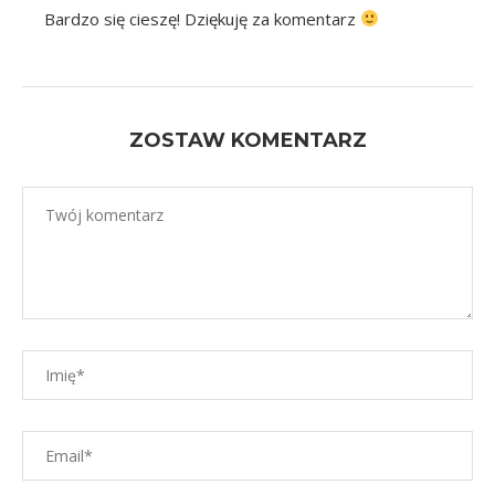
Bardzo się cieszę! Dziękuję za komentarz
ZOSTAW KOMENTARZ