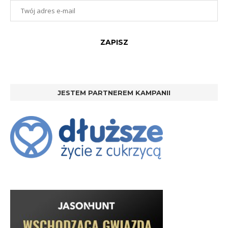
JESTEM PARTNEREM KAMPANII