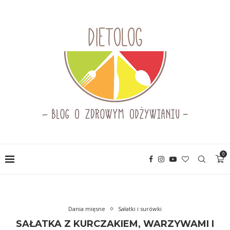
0
Dania mięsne
Sałatki i surówki
SAŁATKA Z KURCZAKIEM, WARZYWAMI I