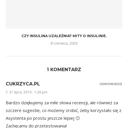
CZY INSULINA UZALEŻNIA? MITY O INSULINIE.
8 czerwca, 2026
1 KOMENTARZ
CUKRZYCA.PL
ODPOWIEDZ
31 lipca, 2019 - 1:28 pm
Bardzo dziękujemy za miłe słowa recenzji, ale również za
szczere sugestie, co możemy zrobić, żeby korzystało się z
Asystenta po prostu jeszcze lepiej 🙂
Zachęcamy do przetestowania!