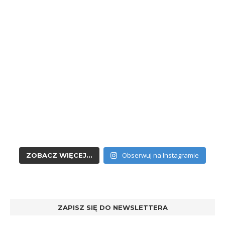
Obserwuj na Instagramie
ZOBACZ WIĘCEJ...
ZAPISZ SIĘ DO NEWSLETTERA