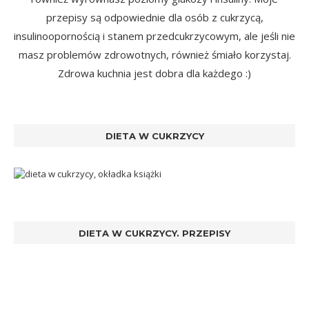
przepisy są odpowiednie dla osób z cukrzycą,
insulinoopornością i stanem przedcukrzycowym, ale jeśli nie
masz problemów zdrowotnych, również śmiało korzystaj.
Zdrowa kuchnia jest dobra dla każdego :)
DIETA W CUKRZYCY
DIETA W CUKRZYCY. PRZEPISY