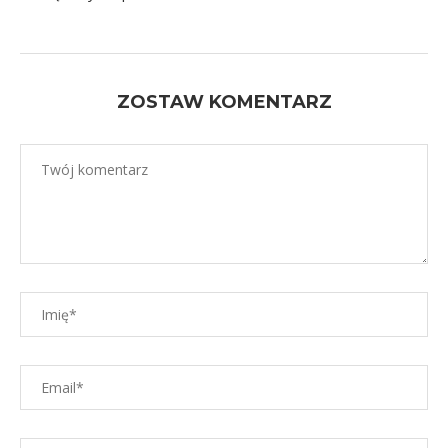
ZOSTAW KOMENTARZ