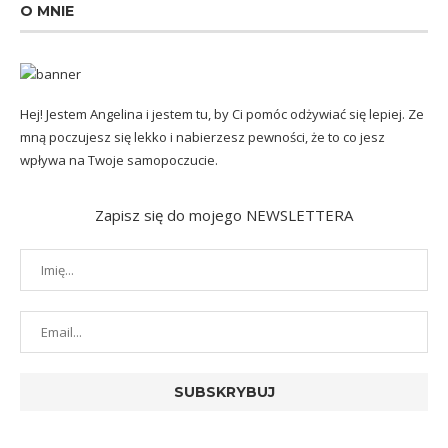
O MNIE
Hej! Jestem Angelina i jestem tu, by Ci pomóc odżywiać się lepiej. Ze
mną poczujesz się lekko i nabierzesz pewności, że to co jesz
wpływa na Twoje samopoczucie.
Zapisz się do mojego NEWSLETTERA