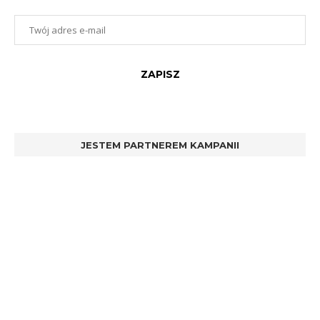
JESTEM PARTNEREM KAMPANII