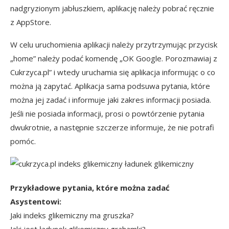
nadgryzionym jabłuszkiem, aplikację należy pobrać ręcznie
z AppStore.
W celu uruchomienia aplikacji należy przytrzymując przycisk
„home” należy podać komendę „OK Google. Porozmawiaj z
Cukrzyca.pl” i wtedy uruchamia się aplikacja informując o co
można ją zapytać. Aplikacja sama podsuwa pytania, które
można jej zadać i informuje jaki zakres informacji posiada.
Jeśli nie posiada informacji, prosi o powtórzenie pytania
dwukrotnie, a następnie szczerze informuje, że nie potrafi
pomóc.
Przykładowe pytania, które można zadać
Asystentowi:
Jaki
indeks glikemiczny
ma gruszka?