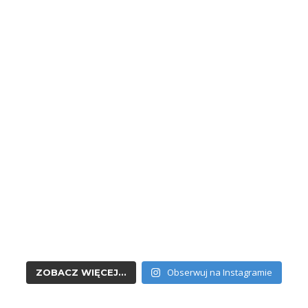
Obserwuj na Instagramie
ZOBACZ WIĘCEJ...