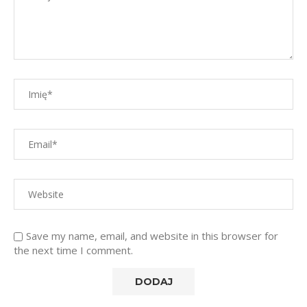
Save my name, email, and website in this browser for
the next time I comment.