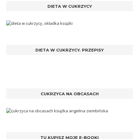
DIETA W CUKRZYCY
DIETA W CUKRZYCY. PRZEPISY
CUKRZYCA NA OBCASACH
TU KUPISZ MOJE E-BOOKI