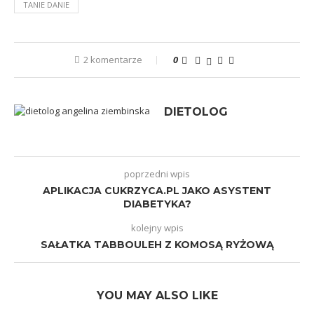
TANIE DANIE
2 komentarze
0
DIETOLOG
poprzedni wpis
APLIKACJA CUKRZYCA.PL JAKO ASYSTENT
DIABETYKA?
kolejny wpis
SAŁATKA TABBOULEH Z KOMOSĄ RYŻOWĄ
YOU MAY ALSO LIKE