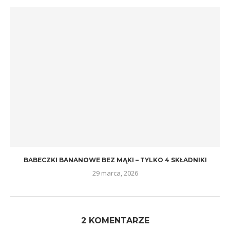
BABECZKI BANANOWE BEZ MĄKI – TYLKO 4 SKŁADNIKI
29 marca, 2026
2 KOMENTARZE