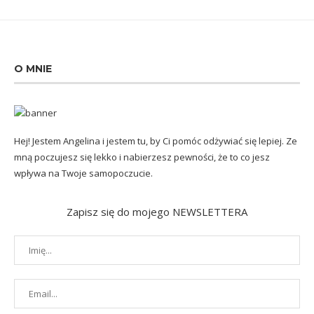
O MNIE
Hej! Jestem Angelina i jestem tu, by Ci pomóc odżywiać się lepiej. Ze
mną poczujesz się lekko i nabierzesz pewności, że to co jesz
wpływa na Twoje samopoczucie.
Zapisz się do mojego NEWSLETTERA