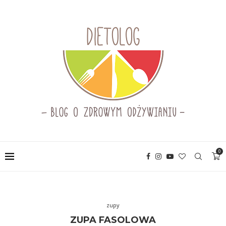
0
zupy
ZUPA FASOLOWA