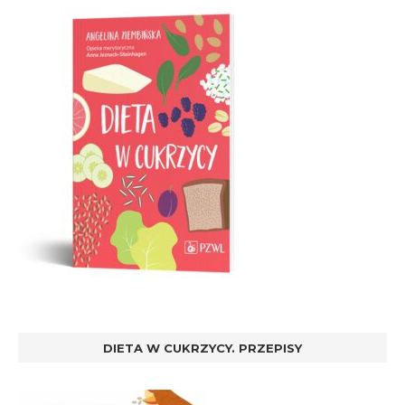
DIETA W CUKRZYCY. PRZEPISY