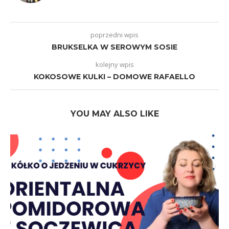
poprzedni wpis
BRUKSELKA W SEROWYM SOSIE
kolejny wpis
KOKOSOWE KULKI – DOMOWE RAFAELLO
YOU MAY ALSO LIKE