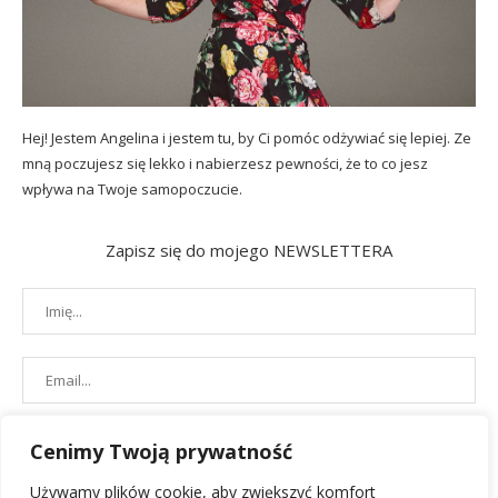
Hej! Jestem Angelina i jestem tu, by Ci pomóc odżywiać się lepiej. Ze
mną poczujesz się lekko i nabierzesz pewności, że to co jesz
wpływa na Twoje samopoczucie.
Zapisz się do mojego NEWSLETTERA
Cenimy Twoją prywatność
Używamy plików cookie, aby zwiększyć komfort