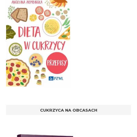
CUKRZYCA NA OBCASACH