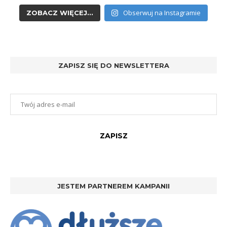
Obserwuj na Instagramie
ZOBACZ WIĘCEJ...
ZAPISZ SIĘ DO NEWSLETTERA
JESTEM PARTNEREM KAMPANII