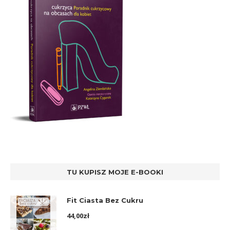
TU KUPISZ MOJE E-BOOKI
Fit Ciasta Bez Cukru
44,00
zł