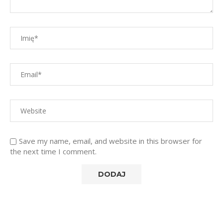
Save my name, email, and website in this browser for
the next time I comment.