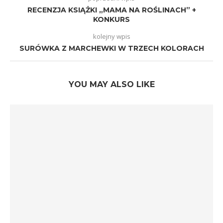
RECENZJA KSIĄŻKI „MAMA NA ROŚLINACH” +
KONKURS
kolejny wpis
SURÓWKA Z MARCHEWKI W TRZECH KOLORACH
YOU MAY ALSO LIKE