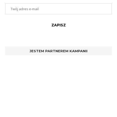
JESTEM PARTNEREM KAMPANII