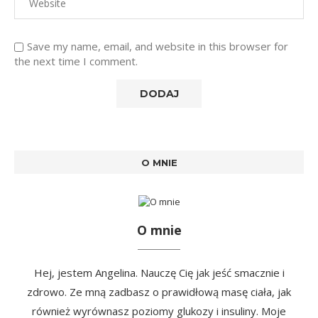
Save my name, email, and website in this browser for
the next time I comment.
O MNIE
O mnie
Hej, jestem Angelina. Nauczę Cię jak jeść smacznie i
zdrowo. Ze mną zadbasz o prawidłową masę ciała, jak
również wyrównasz poziomy glukozy i insuliny. Moje