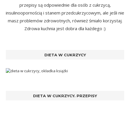
przepisy są odpowiednie dla osób z cukrzycą,
insulinoopornością i stanem przedcukrzycowym, ale jeśli nie
masz problemów zdrowotnych, również śmiało korzystaj.
Zdrowa kuchnia jest dobra dla każdego :)
DIETA W CUKRZYCY
DIETA W CUKRZYCY. PRZEPISY