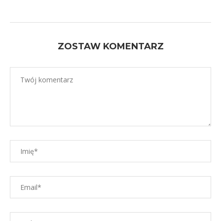
ZOSTAW KOMENTARZ