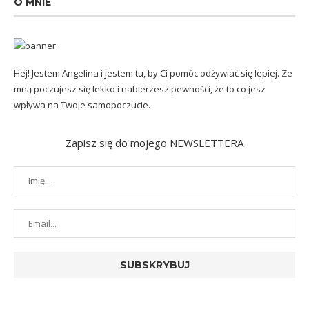
O MNIE
Hej! Jestem Angelina i jestem tu, by Ci pomóc odżywiać się lepiej. Ze
mną poczujesz się lekko i nabierzesz pewności, że to co jesz
wpływa na Twoje samopoczucie.
Zapisz się do mojego NEWSLETTERA