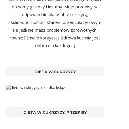
poziomy glukozy i insuliny. Moje przepisy są
odpowiednie dla osób z cukrzycą,
insulinoopornością i stanem przedcukrzycowym,
ale jeśli nie masz problemów zdrowotnych,
również śmiało korzystaj. Zdrowa kuchnia jest
dobra dla każdego :)
DIETA W CUKRZYCY
DIETA W CUKRZYCY. PRZEPISY