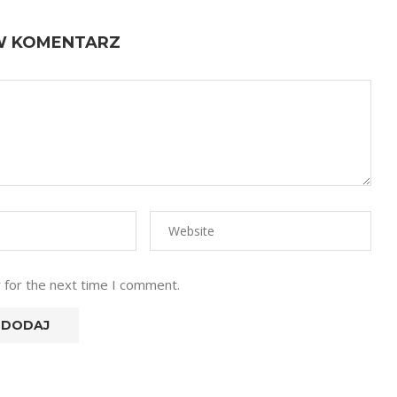
W KOMENTARZ
 for the next time I comment.