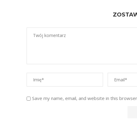
ZOSTA
Save my name, email, and website in this browser