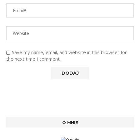
Save my name, email, and website in this browser for
the next time I comment.
O MNIE