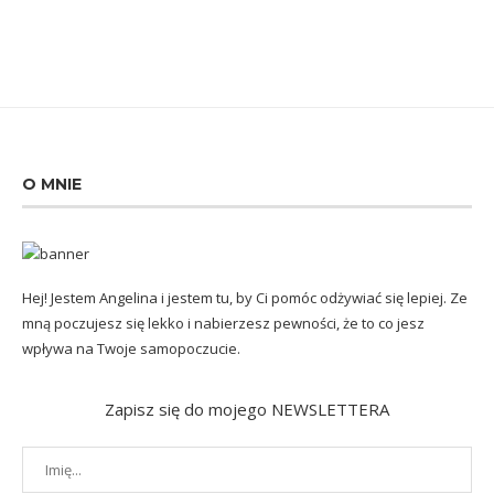
O MNIE
Hej! Jestem Angelina i jestem tu, by Ci pomóc odżywiać się lepiej. Ze
mną poczujesz się lekko i nabierzesz pewności, że to co jesz
wpływa na Twoje samopoczucie.
Zapisz się do mojego NEWSLETTERA