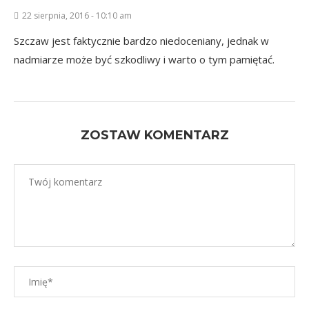
22 sierpnia, 2016 - 10:10 am
Szczaw jest faktycznie bardzo niedoceniany, jednak w
nadmiarze może być szkodliwy i warto o tym pamiętać.
ZOSTAW KOMENTARZ