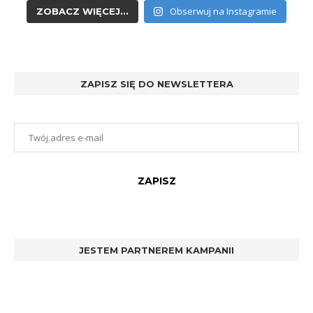
Obserwuj na Instagramie
ZOBACZ WIĘCEJ...
ZAPISZ SIĘ DO NEWSLETTERA
JESTEM PARTNEREM KAMPANII