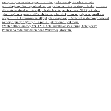
Pomysł na rodzinny dzień poza Warszawą, który nie