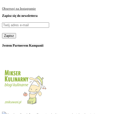
Obserwuj na Instagramie
Zapisz się do newslettera
Jestem Partnerem Kampanii