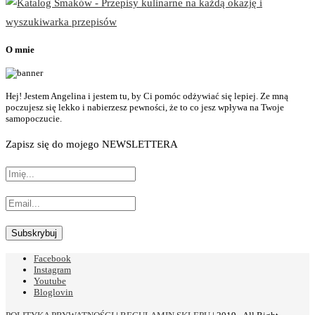
O mnie
Hej! Jestem Angelina i jestem tu, by Ci pomóc odżywiać się lepiej. Ze mną
poczujesz się lekko i nabierzesz pewności, że to co jesz wpływa na Twoje
samopoczucie.
Zapisz się do mojego NEWSLETTERA
Facebook
Instagram
Youtube
Bloglovin