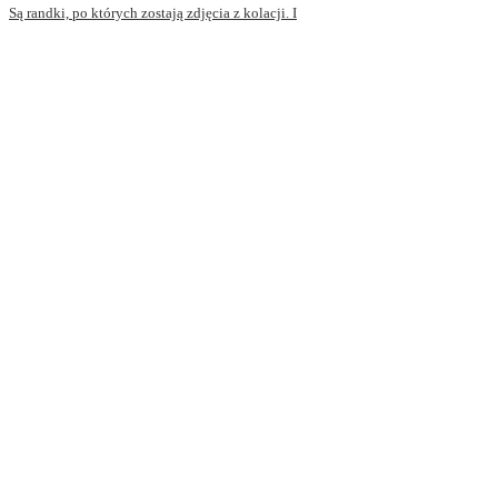
Są randki, po których zostają zdjęcia z kolacji. I