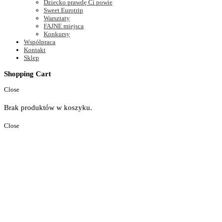
Dziecko prawdę Ci powie
Sweet Eurotrip
Warsztaty
FAJNE miejsca
Konkursy
Współpraca
Kontakt
Sklep
Shopping Cart
Close
Brak produktów w koszyku.
Close