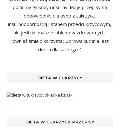
poziomy glukozy i insuliny. Moje przepisy są
odpowiednie dla osób z cukrzycą,
insulinoopornością i stanem przedcukrzycowym,
ale jeśli nie masz problemów zdrowotnych,
również śmiało korzystaj. Zdrowa kuchnia jest
dobra dla każdego :)
DIETA W CUKRZYCY
DIETA W CUKRZYCY. PRZEPISY