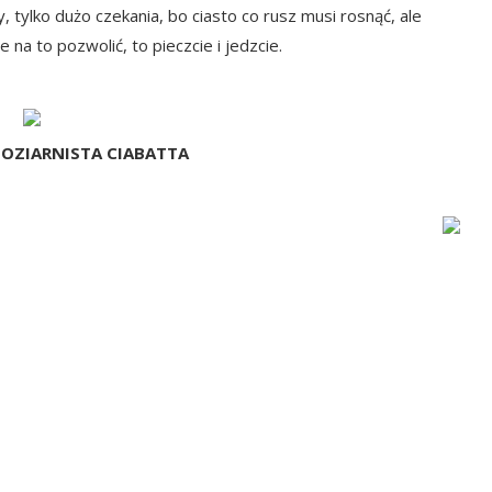
, tylko dużo czekania, bo ciasto co rusz musi rosnąć, ale
e na to pozwolić, to pieczcie i jedzcie.
OZIARNISTA CIABATTA