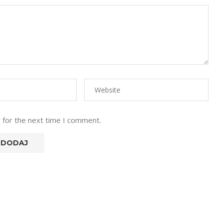
 for the next time I comment.