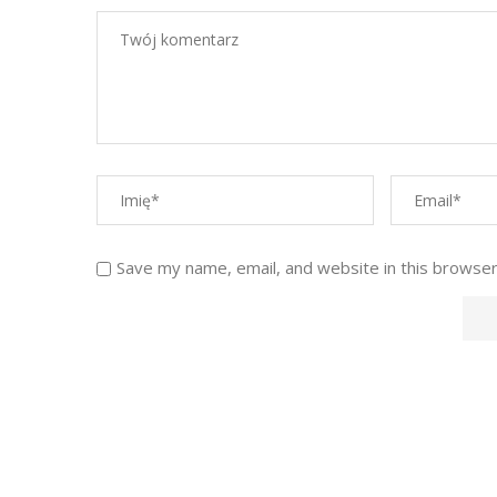
Save my name, email, and website in this browser