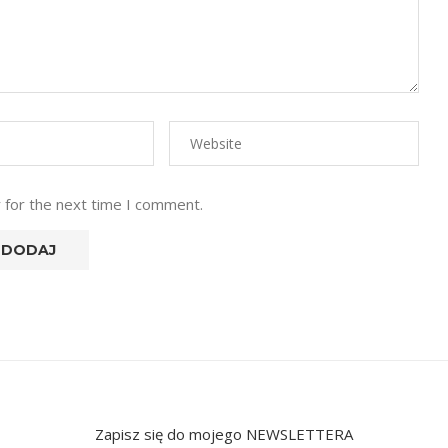
 for the next time I comment.
Zapisz się do mojego NEWSLETTERA