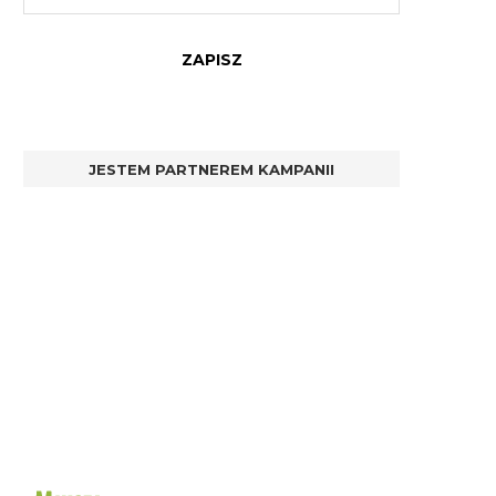
JESTEM PARTNEREM KAMPANII