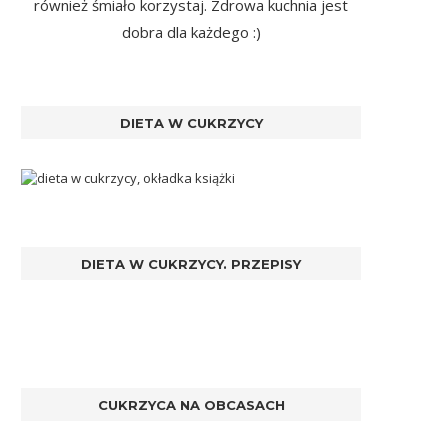
również śmiało korzystaj. Zdrowa kuchnia jest
dobra dla każdego :)
DIETA W CUKRZYCY
DIETA W CUKRZYCY. PRZEPISY
CUKRZYCA NA OBCASACH