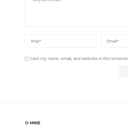
Save my name, email, and website in this browser
O MNIE