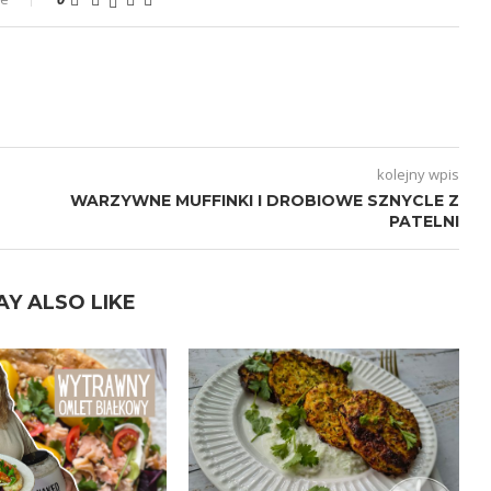
kolejny wpis
WARZYWNE MUFFINKI I DROBIOWE SZNYCLE Z
PATELNI
AY ALSO LIKE