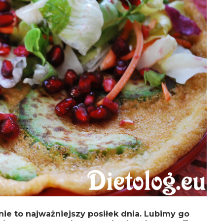
e to najważniejszy posiłek dnia. Lubimy go