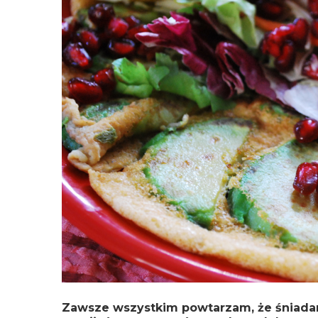
Zawsze wszystkim powtarzam, że śniadani