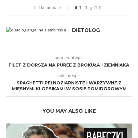
1 komentarz
0
DIETOLOG
poprzedni wpis
FILET Z DORSZA NA PUREE Z BROKUŁA I ZIEMNIAKA
kolejny wpis
SPAGHETTI PEŁNOZIARNISTE I WARZYWNE Z
MIĘSNYMI KLOPSIKAMI W SOSIE POMIDOROWYM
YOU MAY ALSO LIKE