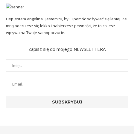
Hej! Jestem Angelina i jestem tu, by Ci pomóc odżywiać się lepiej. Ze
mną poczujesz się lekko i nabierzesz pewności, że to co jesz
wpływa na Twoje samopoczucie.
Zapisz się do mojego NEWSLETTERA