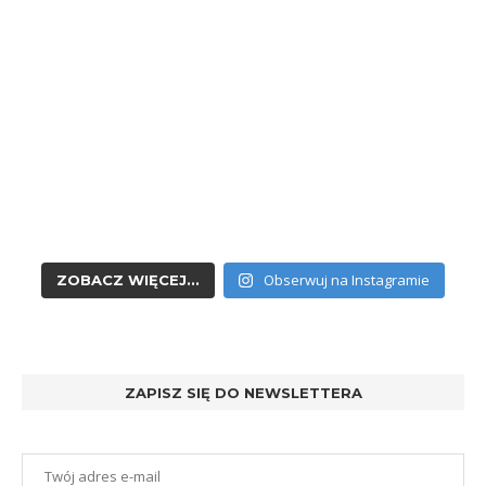
Obserwuj na Instagramie
ZOBACZ WIĘCEJ...
ZAPISZ SIĘ DO NEWSLETTERA