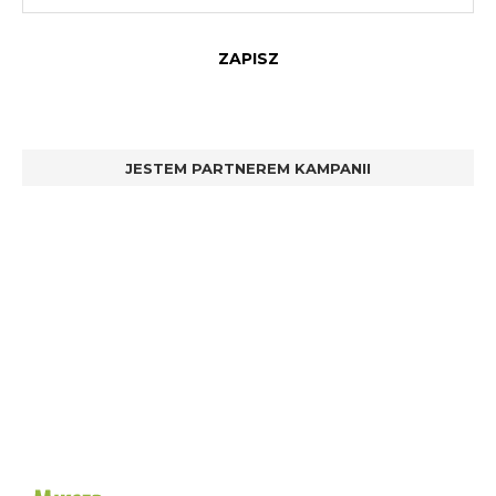
JESTEM PARTNEREM KAMPANII