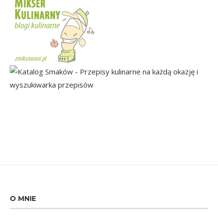
O MNIE