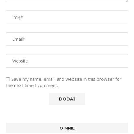
Save my name, email, and website in this browser for
the next time I comment.
O MNIE