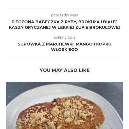
poprzedni wpis
PIECZONA BABECZKA Z RYBY, BROKUŁA I BIAŁEJ
KASZY GRYCZANEJ W LEKKIEJ ZUPIE BROKUŁOWEJ
kolejny wpis
SURÓWKA Z MARCHEWKI, MANGO I KOPRU
WŁOSKIEGO
YOU MAY ALSO LIKE