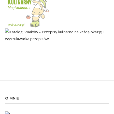
O MNIE