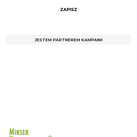
JESTEM PARTNEREM KAMPANII