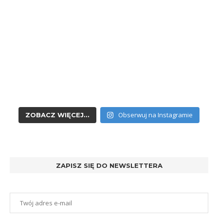
Obserwuj na Instagramie
ZOBACZ WIĘCEJ...
ZAPISZ SIĘ DO NEWSLETTERA