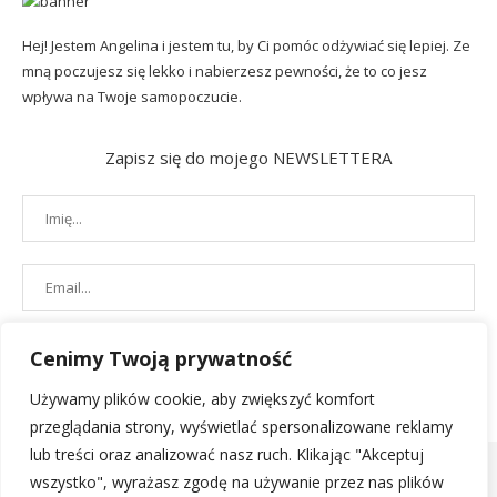
Hej! Jestem Angelina i jestem tu, by Ci pomóc odżywiać się lepiej. Ze
mną poczujesz się lekko i nabierzesz pewności, że to co jesz
wpływa na Twoje samopoczucie.
Zapisz się do mojego NEWSLETTERA
Cenimy Twoją prywatność
Używamy plików cookie, aby zwiększyć komfort
przeglądania strony, wyświetlać spersonalizowane reklamy
lub treści oraz analizować nasz ruch. Klikając "Akceptuj
wszystko", wyrażasz zgodę na używanie przez nas plików