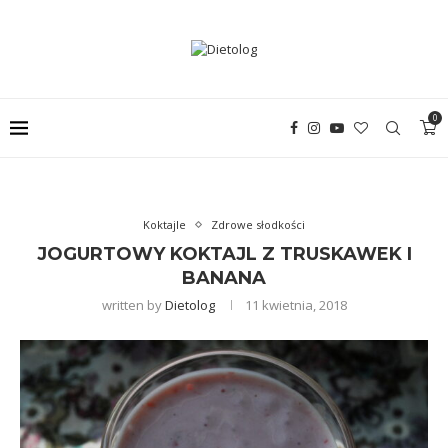
0
Koktajle
Zdrowe słodkości
JOGURTOWY KOKTAJL Z TRUSKAWEK I
BANANA
written by
Dietolog
11 kwietnia, 2018