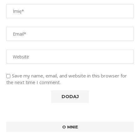
Save my name, email, and website in this browser for
the next time I comment.
O MNIE