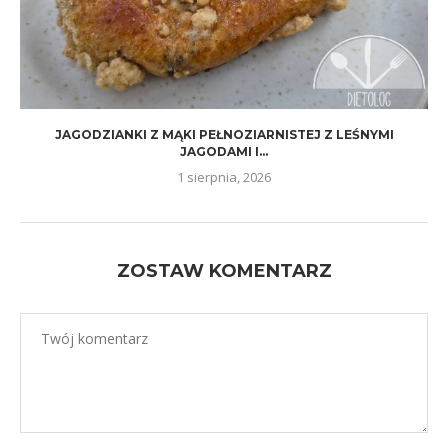
JAGODZIANKI Z MĄKI PEŁNOZIARNISTEJ Z LEŚNYMI
JAGODAMI I...
1 sierpnia, 2026
ZOSTAW KOMENTARZ