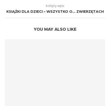
kolejny wpis
KSIĄŻKI DLA DZIECI – WSZYSTKO O… ZWIERZĘTACH
YOU MAY ALSO LIKE