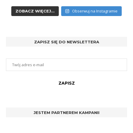
Obserwuj na Instagramie
ZOBACZ WIĘCEJ...
ZAPISZ SIĘ DO NEWSLETTERA
JESTEM PARTNEREM KAMPANII