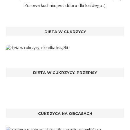
Zdrowa kuchnia jest dobra dla każdego :)
DIETA W CUKRZYCY
DIETA W CUKRZYCY. PRZEPISY
CUKRZYCA NA OBCASACH