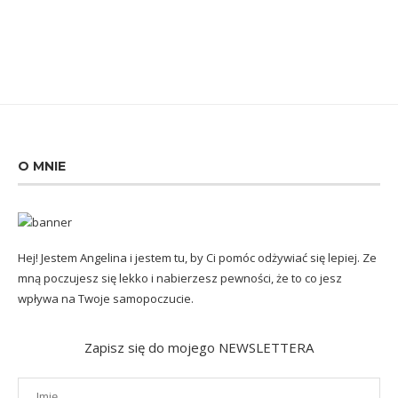
O MNIE
Hej! Jestem Angelina i jestem tu, by Ci pomóc odżywiać się lepiej. Ze
mną poczujesz się lekko i nabierzesz pewności, że to co jesz
wpływa na Twoje samopoczucie.
Zapisz się do mojego NEWSLETTERA