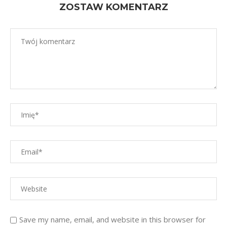
ZOSTAW KOMENTARZ
Save my name, email, and website in this browser for