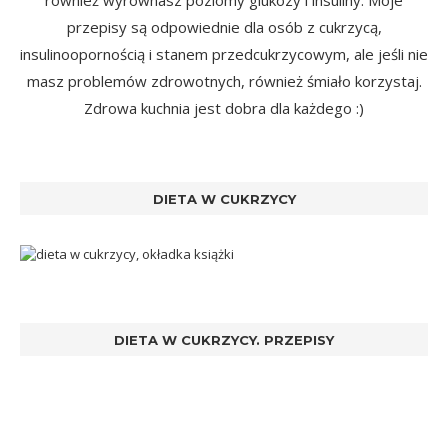
przepisy są odpowiednie dla osób z cukrzycą,
insulinoopornością i stanem przedcukrzycowym, ale jeśli nie
masz problemów zdrowotnych, również śmiało korzystaj.
Zdrowa kuchnia jest dobra dla każdego :)
DIETA W CUKRZYCY
DIETA W CUKRZYCY. PRZEPISY