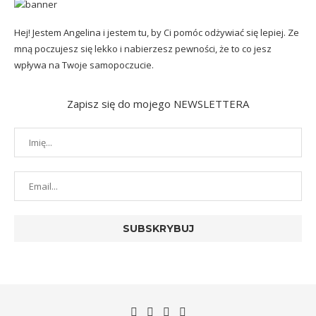
Hej! Jestem Angelina i jestem tu, by Ci pomóc odżywiać się lepiej. Ze
mną poczujesz się lekko i nabierzesz pewności, że to co jesz
wpływa na Twoje samopoczucie.
Zapisz się do mojego NEWSLETTERA