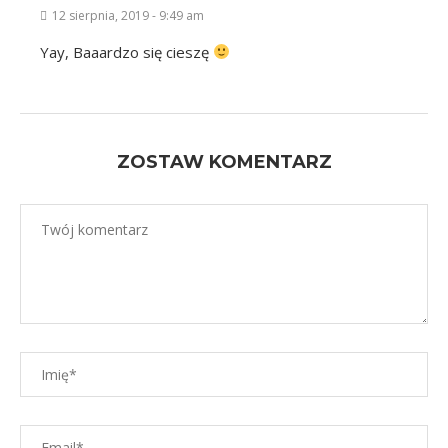
12 sierpnia, 2019 - 9:49 am
Yay, Baaardzo się cieszę
ZOSTAW KOMENTARZ