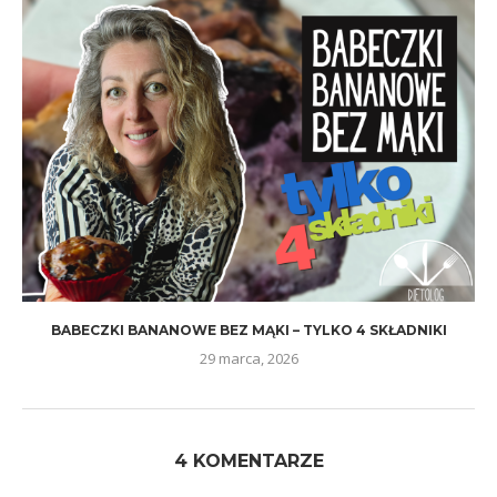
BABECZKI BANANOWE BEZ MĄKI – TYLKO 4 SKŁADNIKI
29 marca, 2026
4 KOMENTARZE