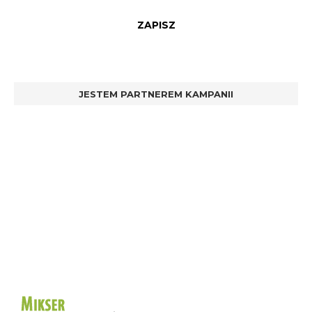
JESTEM PARTNEREM KAMPANII