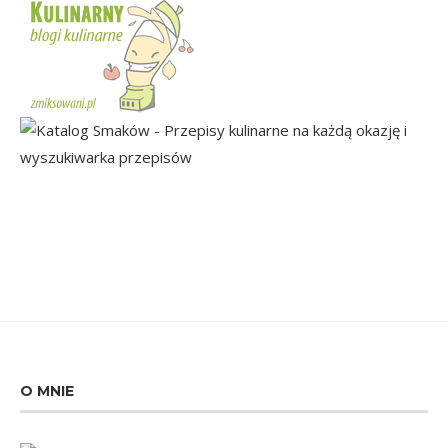
O MNIE