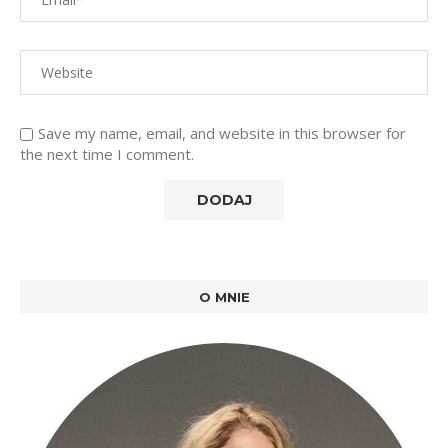
Save my name, email, and website in this browser for
the next time I comment.
O MNIE