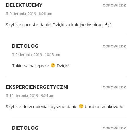
DELEKTUJEMY
ODPOWIEDZ
9 sierpnia, 2019 - 8:28 am
Szybkie i proste danie! Dzięki za kolejne inspiracje! ; )
DIETOLOG
ODPOWIEDZ
9 sierpnia, 2019 - 10:15 am
Takie są najlepsze
Dzięki!
EKSPERCIENERGETYCZNI
ODPOWIEDZ
12 sierpnia, 2019 - 9:24 am
Szybkie do zrobienia i pyszne danie
bardzo smakowało
DIETOLOG
ODPOWIEDZ