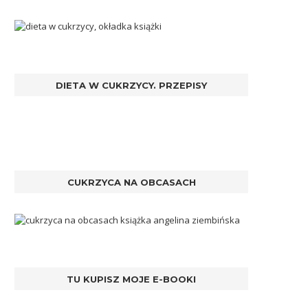
DIETA W CUKRZYCY. PRZEPISY
CUKRZYCA NA OBCASACH
TU KUPISZ MOJE E-BOOKI