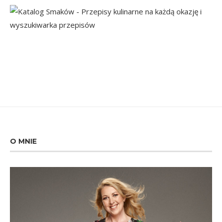
O MNIE