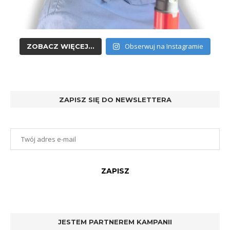
Obserwuj na Instagramie
ZOBACZ WIĘCEJ...
ZAPISZ SIĘ DO NEWSLETTERA
JESTEM PARTNEREM KAMPANII