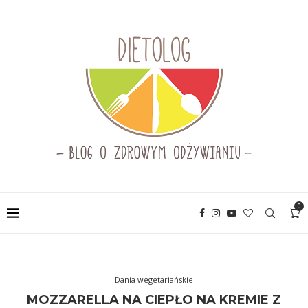
0
Dania wegetariańskie
MOZZARELLA NA CIEPŁO NA KREMIE Z