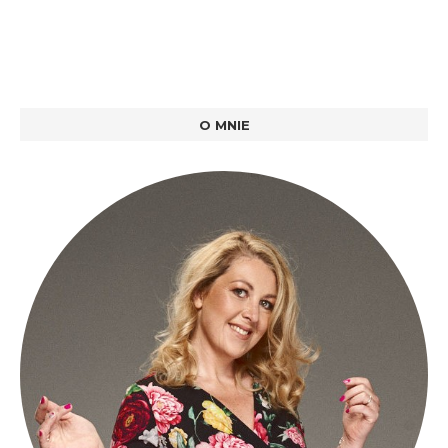
O MNIE