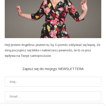
Hej! Jestem Angelina i jestem tu, by Ci pomóc odżywiać się lepiej. Ze
mną poczujesz się lekko i nabierzesz pewności, że to co jesz
wpływa na Twoje samopoczucie.
Zapisz się do mojego NEWSLETTERA