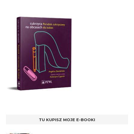
TU KUPISZ MOJE E-BOOKI