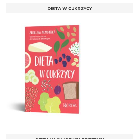
DIETA W CUKRZYCY